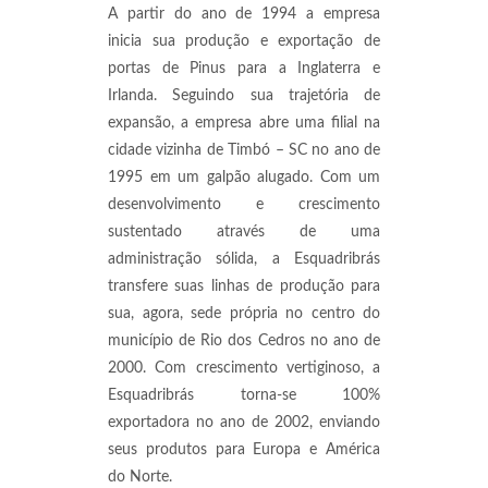
A partir do ano de 1994 a empresa
inicia sua produção e exportação de
portas de Pinus para a Inglaterra e
Irlanda. Seguindo sua trajetória de
expansão, a empresa abre uma filial na
cidade vizinha de Timbó – SC no ano de
1995 em um galpão alugado. Com um
desenvolvimento e crescimento
sustentado através de uma
administração sólida, a Esquadribrás
transfere suas linhas de produção para
sua, agora, sede própria no centro do
município de Rio dos Cedros no ano de
2000. Com crescimento vertiginoso, a
Esquadribrás torna-se 100%
exportadora no ano de 2002, enviando
seus produtos para Europa e América
do Norte.