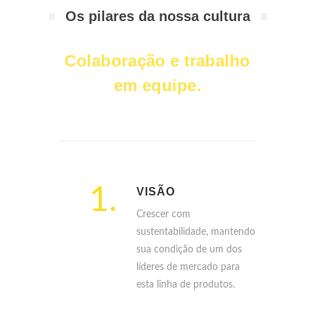
Os pilares da nossa cultura
Colaboração e trabalho
em equipe.
1.
VISÃO
Crescer com
sustentabilidade, mantendo
sua condição de um dos
líderes de mercado para
esta linha de produtos.