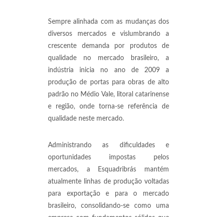
Sempre alinhada com as mudanças dos
diversos mercados e vislumbrando a
crescente demanda por produtos de
qualidade no mercado brasileiro, a
indústria inicia no ano de 2009 a
produção de portas para obras de alto
padrão no Médio Vale, litoral catarinense
e região, onde torna-se referência de
qualidade neste mercado.
Administrando as dificuldades e
oportunidades impostas pelos
mercados, a Esquadribrás mantém
atualmente linhas de produção voltadas
para exportação e para o mercado
brasileiro, consolidando-se como uma