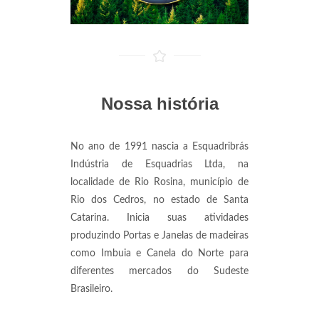
Nossa história
No ano de 1991 nascia a Esquadribrás
Indústria de Esquadrias Ltda, na
localidade de Rio Rosina, município de
Rio dos Cedros, no estado de Santa
Catarina. Inicia suas atividades
produzindo Portas e Janelas de madeiras
como Imbuia e Canela do Norte para
diferentes mercados do Sudeste
Brasileiro.