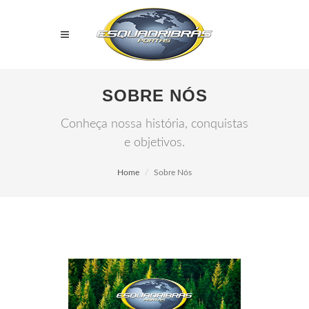
SOBRE NÓS
Conheça nossa história, conquistas
e objetivos.
Home
Sobre Nós