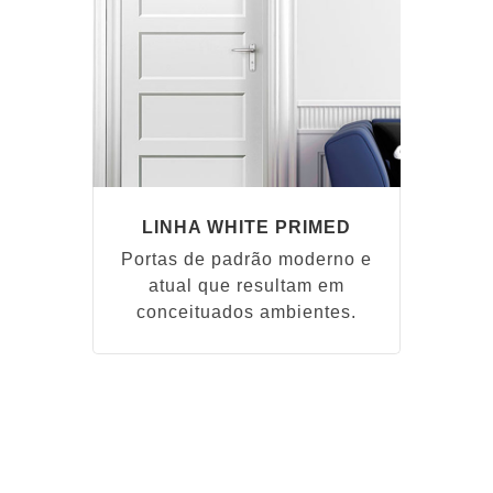
LINHA WHITE PRIMED
Portas de padrão moderno e
atual que resultam em
conceituados ambientes.