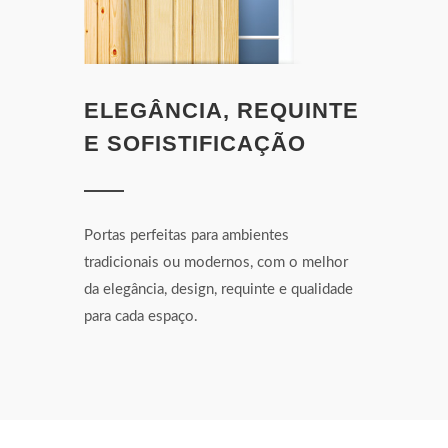
ELEGÂNCIA, REQUINTE
E SOFISTIFICAÇÃO
Portas perfeitas para ambientes
tradicionais ou modernos, com o melhor
da elegância, design, requinte e qualidade
para cada espaço.