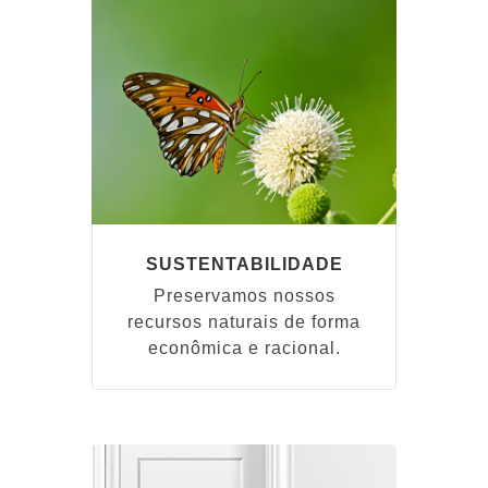
SUSTENTABILIDADE
Preservamos nossos
recursos naturais de forma
econômica e racional.