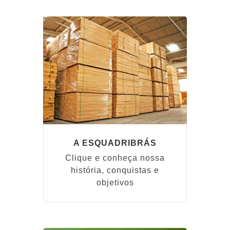
A ESQUADRIBRÁS
Clique e conheça nossa
história, conquistas e
objetivos